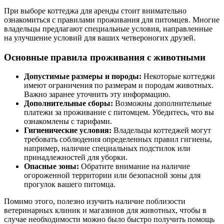
При выборе коттеджа для аренды стоит внимательно
ознакомиться с правилами проживания для питомцев. Многие
владельцы предлагают специальные условия, направленные
на улучшение условий для ваших четвероногих друзей.
Основные правила проживания с животными
Допустимые размеры и породы:
Некоторые коттеджи
имеют ограничения по размерам и породам животных.
Важно заранее уточнить эту информацию.
Дополнительные сборы:
Возможны дополнительные
платежи за проживание с питомцем. Убедитесь, что вы
ознакомлены с тарифами.
Гигиенические условия:
Владельцы коттеджей могут
требовать соблюдения определенных правил гигиены,
например, наличие специальных подстилок или
принадлежностей для уборки.
Опасные зоны:
Обратите внимание на наличие
огороженной территории или безопасной зоны для
прогулок вашего питомца.
Помимо этого, полезно изучить наличие поблизости
ветеринарных клиник и магазинов для животных, чтобы в
случае необходимости можно было быстро получить помощь