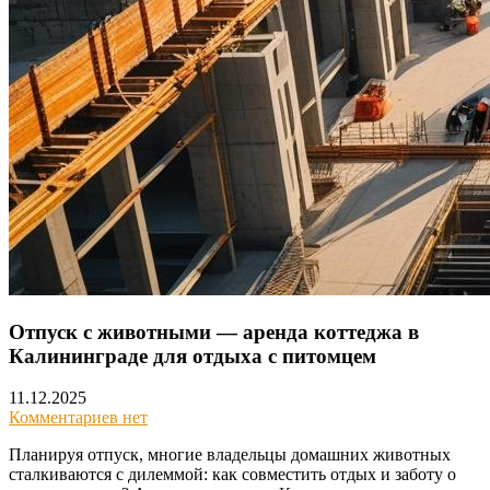
Отпуск с животными — аренда коттеджа в
Калининграде для отдыха с питомцем
11.12.2025
Комментариев нет
Планируя отпуск, многие владельцы домашних животных
сталкиваются с дилеммой: как совместить отдых и заботу о