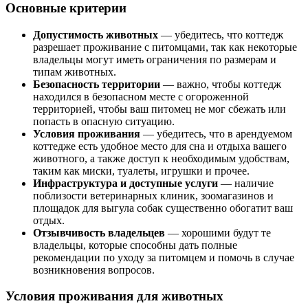
Основные критерии
Допустимость животных
— убедитесь, что коттедж
разрешает проживание с питомцами, так как некоторые
владельцы могут иметь ограничения по размерам и
типам животных.
Безопасность территории
— важно, чтобы коттедж
находился в безопасном месте с огороженной
территорией, чтобы ваш питомец не мог сбежать или
попасть в опасную ситуацию.
Условия проживания
— убедитесь, что в арендуемом
коттедже есть удобное место для сна и отдыха вашего
животного, а также доступ к необходимым удобствам,
таким как миски, туалеты, игрушки и прочее.
Инфраструктура и доступные услуги
— наличие
поблизости ветеринарных клиник, зоомагазинов и
площадок для выгула собак существенно обогатит ваш
отдых.
Отзывчивость владельцев
— хорошими будут те
владельцы, которые способны дать полные
рекомендации по уходу за питомцем и помочь в случае
возникновения вопросов.
Условия проживания для животных