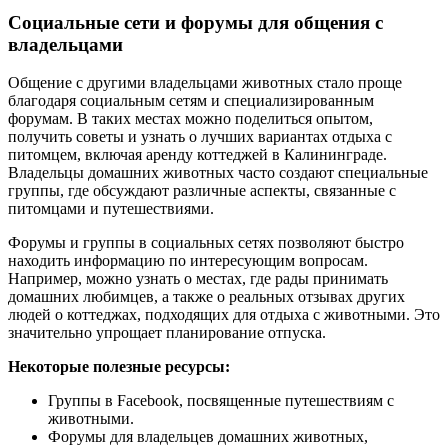
Социальные сети и форумы для общения с
владельцами
Общение с другими владельцами животных стало проще
благодаря социальным сетям и специализированным
форумам. В таких местах можно поделиться опытом,
получить советы и узнать о лучших вариантах отдыха с
питомцем, включая аренду коттеджей в Калининграде.
Владельцы домашних животных часто создают специальные
группы, где обсуждают различные аспекты, связанные с
питомцами и путешествиями.
Форумы и группы в социальных сетях позволяют быстро
находить информацию по интересующим вопросам.
Например, можно узнать о местах, где рады принимать
домашних любимцев, а также о реальных отзывах других
людей о коттеджах, подходящих для отдыха с животными. Это
значительно упрощает планирование отпуска.
Некоторые полезные ресурсы:
Группы в Facebook, посвященные путешествиям с
животными.
Форумы для владельцев домашних животных,