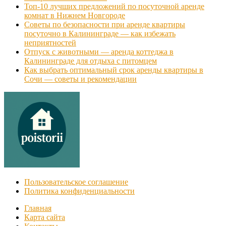
Топ-10 лучших предложений по посуточной аренде
комнат в Нижнем Новгороде
Советы по безопасности при аренде квартиры
посуточно в Калининграде — как избежать
неприятностей
Отпуск с животными — аренда коттеджа в
Калининграде для отдыха с питомцем
Как выбрать оптимальный срок аренды квартиры в
Сочи — советы и рекомендации
Пользовательское соглашение
Политика конфиденциальности
Главная
Карта сайта