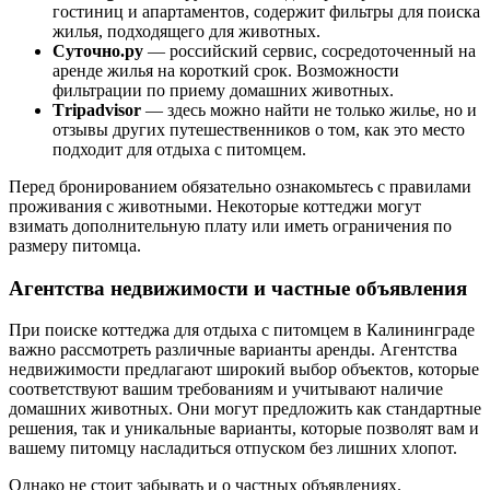
гостиниц и апартаментов, содержит фильтры для поиска
жилья, подходящего для животных.
Суточно.ру
— российский сервис, сосредоточенный на
аренде жилья на короткий срок. Возможности
фильтрации по приему домашних животных.
Тripadvisor
— здесь можно найти не только жилье, но и
отзывы других путешественников о том, как это место
подходит для отдыха с питомцем.
Перед бронированием обязательно ознакомьтесь с правилами
проживания с животными. Некоторые коттеджи могут
взимать дополнительную плату или иметь ограничения по
размеру питомца.
Агентства недвижимости и частные объявления
При поиске коттеджа для отдыха с питомцем в Калининграде
важно рассмотреть различные варианты аренды. Агентства
недвижимости предлагают широкий выбор объектов, которые
соответствуют вашим требованиям и учитывают наличие
домашних животных. Они могут предложить как стандартные
решения, так и уникальные варианты, которые позволят вам и
вашему питомцу насладиться отпуском без лишних хлопот.
Однако не стоит забывать и о частных объявлениях.