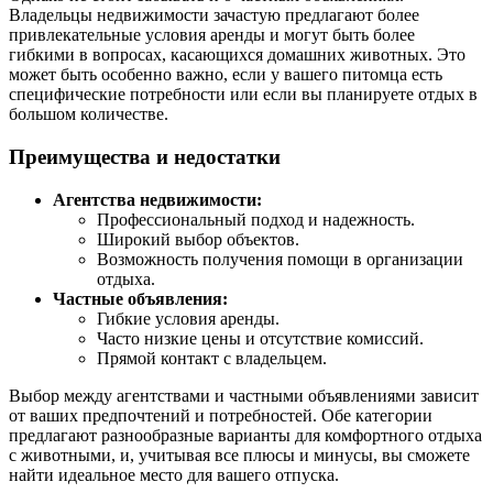
Владельцы недвижимости зачастую предлагают более
привлекательные условия аренды и могут быть более
гибкими в вопросах, касающихся домашних животных. Это
может быть особенно важно, если у вашего питомца есть
специфические потребности или если вы планируете отдых в
большом количестве.
Преимущества и недостатки
Агентства недвижимости:
Профессиональный подход и надежность.
Широкий выбор объектов.
Возможность получения помощи в организации
отдыха.
Частные объявления:
Гибкие условия аренды.
Часто низкие цены и отсутствие комиссий.
Прямой контакт с владельцем.
Выбор между агентствами и частными объявлениями зависит
от ваших предпочтений и потребностей. Обе категории
предлагают разнообразные варианты для комфортного отдыха
с животными, и, учитывая все плюсы и минусы, вы сможете
найти идеальное место для вашего отпуска.