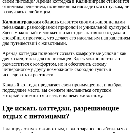
своем питомце? Аренда коттеджа в Калининграде становится
отличным решением, позволяющим насладиться отпуском, не
разлучаясь с любимцем.
Калининградская область
славится своими живописными
пейзажами, разнообразной природой и уникальной культурой.
Здесь можно найти множество мест для активного отдыха и
спокойных прогулок, что делает его идеальным направлением
для путешествий с животными.
Аренда коттеджа позволяет создать комфортные условия как
для хозяев, так и для их питомцев. Здесь можно не только
разместиться с комфортом, но и обеспечить своему
четвероногому другу возможность свободно гулять и
исследовать окрестности.
Каждый коттедж предлагает свои преимущества, и выбрав
подходящее место, вы сможете насладиться отпуском,
который запомнится и вам, и вашему животному.
Где искать коттеджи, разрешающие
отдых с питомцами?
Планируя отпуск с животным, важно заранее позаботиться о