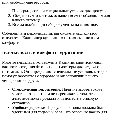
или необходимые ресурсы.
Проверьте, есть ли специальные условия для прогулок.
Убедитесь, что коттедж оснащен всем необходимым для
вашего питомца.
Всегда имейте при себе документы на животное.
Соблюдая эти рекомендации, вы сможете насладиться
отпуском в Калининграде с вашим питомцем в полном
комфорте.
Безопасность и комфорт территории
Многие владельцы коттеджей в Калининграде понимают
важность создания безопасной атмосферы для отдыха с
питомцами. Они предлагают специальные условия, которые
помогут заботиться о здоровье и благополучии вашего
четвероногого друга.
Огороженная территория:
Наличие забора вокруг
участка позволит вам не переживать о том, что ваше
животное может убежать или попасть в опасную
ситуацию.
Удобные дорожки:
Прогулочные зоны должны быть
удобными для ходьбы и бега. Это особенно важно для