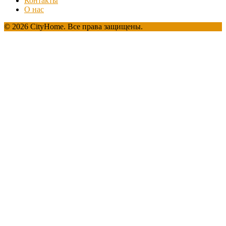
Контакты
О нас
© 2026 CityHome. Все права защищены.