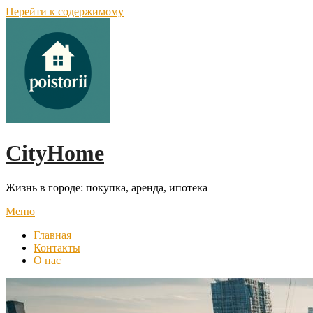
Перейти к содержимому
CityHome
Жизнь в городе: покупка, аренда, ипотека
Меню
Главная
Контакты
О нас