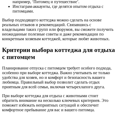
например, ‘Питомец и путешествие’.
Инстаграм-аккаунты, где делятся опытом отдыха с
питомцами.
Выбор подходящего коттеджа можно сделать на основе
реальных отзывов и рекомендаций. Связавшись с
владельцами таких групп или форумов, вы сможете получить
неожиданные полезные советы и даже рекомендации по
конкретным хозяевам коттеджей, которые любят животных.
Критерии выбора коттеджа для отдыха
с питомцем
Планирование отпуска с питомцем требует особого подхода,
особенно при выборе коттеджа. Важно учитывать не только
удобства для хозяев, но и комфорт и безопасность вашего
любимца. Правильный выбор позволит сделать отдых
приятным для всей семьи, включая четырехлапого друга.
При выборе коттеджа для отдыха с животными стоит
обратить внимание на несколько ключевых критериев. Это
поможет избежать неприятных ситуаций и обеспечит
комфортное пребывание для вас и вашего питомца.