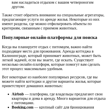
вам насладиться отдыхом с вашим четвероногим
другом.
Также стоит обратить внимание на специальные агрегаторы,
предлагающие услуги по аренде жилья. Некоторые из них
имеют разделы, где можно отфильтровать объекты по
критериям, связанным с приемом животных.
Популярные онлайн-платформы для поиска
Когда вы планируете отдых с питомцем, важно найти
подходящее место для проживания. Аренда коттеджа в
Калининграде, который принимает животных, может быть
легкой задачей, если вы знаете, где искать. Существует
несколько онлайн-платформ, которые помогут вам сделать
этот процесс максимально удобным.
Вот некоторые из наиболее популярных ресурсов, где вы
можете найти коттеджи и другие варианты жилья, которые
приветствуют домашних животных:
Airbnb
— платформа, где владельцы предлагают свои
квартиры и дома в аренду. Много вариантов для отдыха
с питомцами.
Booking.com
— крупный сайт для бронирования