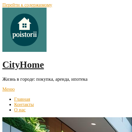
Перейти к содержимому
CityHome
Жизнь в городе: покупка, аренда, ипотека
Меню
Главная
Контакты
О нас