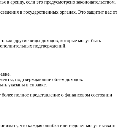
лья в аренду, если это предусмотрено законодательством.
ведения в государственных органах. Это защитит вас от
 также другие виды доходов, которые могут быть
 дополнительных подтверждений.
авке.
ументы, подтверждающие объем доходов.
ыть указаны в справке.
ст более полное представление о финансовом состоянии
онимать, что каждая ошибка или недочет могут вызвать