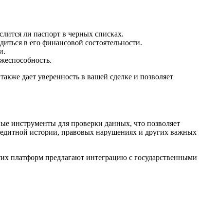
слится ли паспорт в черных списках.
диться в его финансовой состоятельности.
и.
ежеспособность.
также дает уверенность в вашей сделке и позволяет
ые инструменты для проверки данных, что позволяет
редитной истории, правовых нарушениях и других важных
тих платформ предлагают интеграцию с государственными