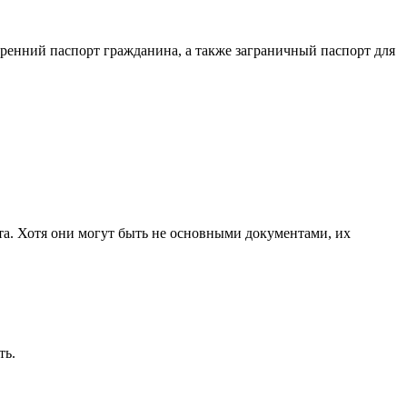
тренний паспорт гражданина, а также заграничный паспорт для
та. Хотя они могут быть не основными документами, их
ть.